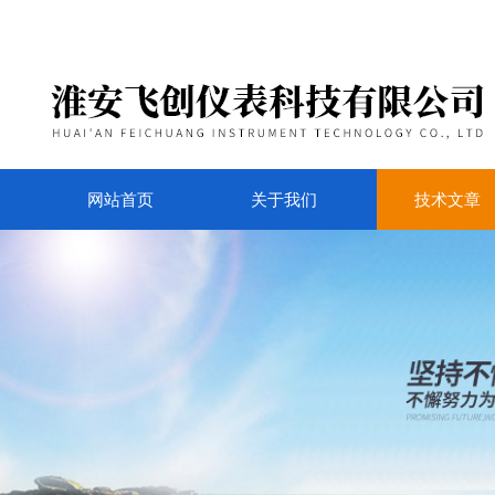
网站首页
关于我们
技术文章