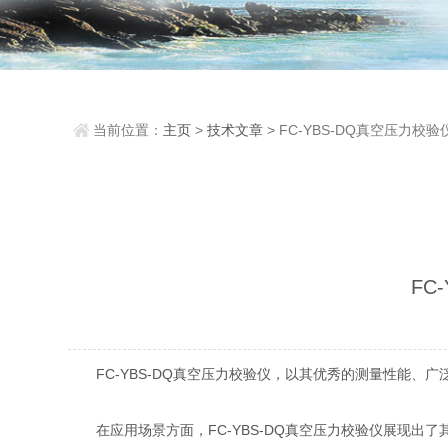
当前位置：
主页
>
技术文章
> FC-YBS-DQ真空压力校
准测量，多场景应用显优势
FC
FC-YBS-DQ真空压力校验仪，以其优秀的测量性能、
在应用场景方面，FC-YBS-DQ真空压力校验仪展现出