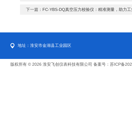
下一篇：
FC-YBS-DQ真空压力校验仪：精准测量，助力
地址：淮安市金湖县工业园区
版权所有 © 2026 淮安飞创仪表科技有限公司
备案号：苏ICP备2022