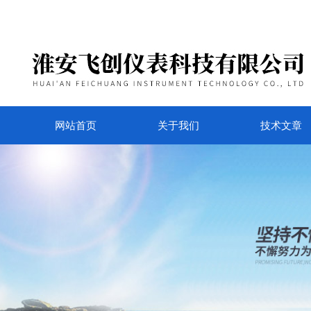
网站首页
关于我们
技术文章