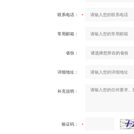
联系电话：
常用邮箱：
省份：
详细地址：
补充说明：
验证码：