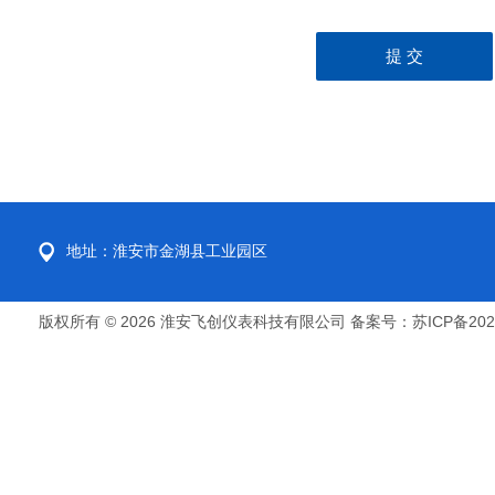
地址：淮安市金湖县工业园区
版权所有 © 2026 淮安飞创仪表科技有限公司
备案号：苏ICP备2022