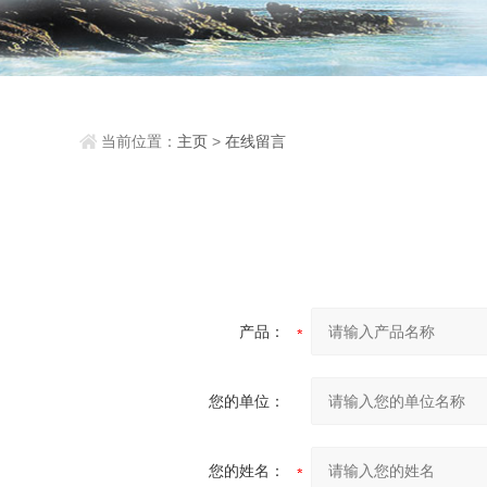
当前位置：
主页
>
在线留言
产品：
您的单位：
您的姓名：