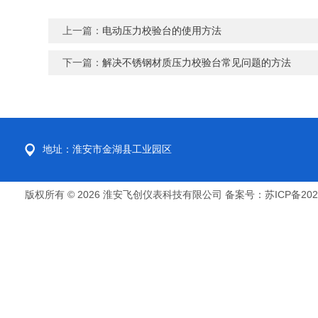
上一篇：
电动压力校验台的使用方法
下一篇：
解决不锈钢材质压力校验台常见问题的方法
地址：淮安市金湖县工业园区
版权所有 © 2026 淮安飞创仪表科技有限公司
备案号：苏ICP备2022