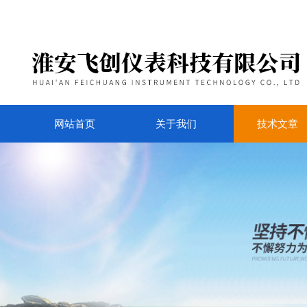
网站首页
关于我们
技术文章