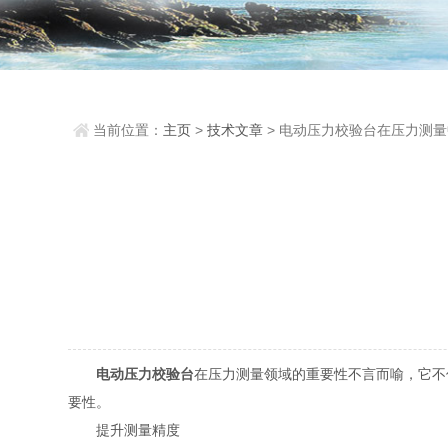
当前位置：
主页
>
技术文章
> 电动压力校验台在压力测
要性
电动压力校验台
在压力测量领域的重要性不言而喻，它不
要性。
提升测量精度