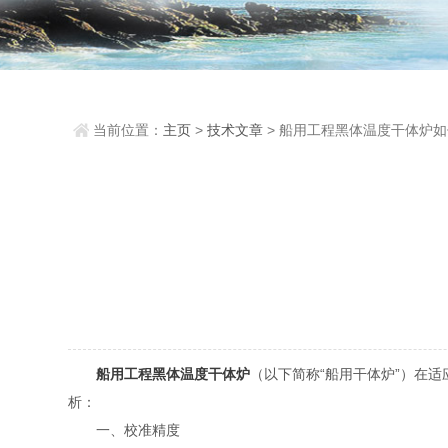
当前位置：
主页
>
技术文章
> 船用工程黑体温度干体炉
特定船舶需求
船用工程黑体温度干体炉
（以下简称“船用干体炉”）在
析：
一、校准精度