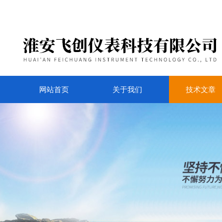
网站首页
关于我们
技术文章