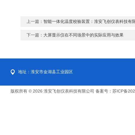
上一篇：
智能一体化温度校验装置：淮安飞创仪表科技有
下一篇：
大屏显示仪在不同场景中的实际应用与效果
地址：淮安市金湖县工业园区
版权所有 © 2026 淮安飞创仪表科技有限公司
备案号：苏ICP备2022