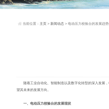
当前位置：
主页
>
新闻动态
> 电动压力校验台的发展趋
展望
随着工业自动化、智能制造以及数字化转型的深入发展，电
望其未来的发展方向。
一、电动压力校验台的发展现状