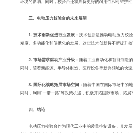
环境的影响。同时，校验台还将具备更好的耐用性和可维护性
三、电动压力校验台的未来展望
1. 技术创新促进行业发展：
技术创新是推动电动压力校验
精度、多功能化和便携化的发展。这些技术创新将不断提升校
2. 市场需求驱动产业升级：
随着工业自动化和智能制造的
同时，随着新能源、半导体制造、医疗设备等新兴领域的快速
3. 国际化战略拓展市场空间：
随着中国在国际市场中的地
同时，利用“一带一路”等政策机遇，积极开拓国际市场，拓
四、结论
电动压力校验台作为现代工业中的质量控制设备，其发展趋