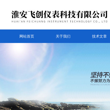
网站首页
关于我们
技术文章