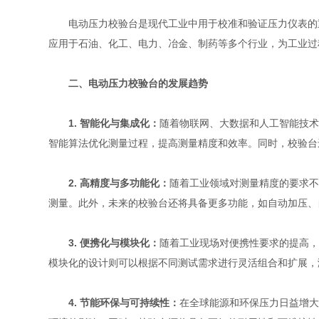
电动压力校验台是现代工业中用于校准和验证压力仪表的重
应用于石油、化工、电力、冶金、制药等多个行业，为工业过
二、电动压力校验台的发展趋势
1. 智能化与集成化：
随着物联网、大数据和人工智能技术
智能算法优化测量过程，提高测量精度和效率。同时，校验台
2. 高精度与多功能化：
随着工业领域对测量精度的要求不
测量。此外，未来的校验台还将具备更多功能，如自动加压、
3. 便携化与模块化：
随着工业现场对便携性要求的提高，
模块化的设计则可以根据不同测试需求进行灵活组合和扩展，
4. 节能环保与可持续性：
在全球能源和环保压力日益增大