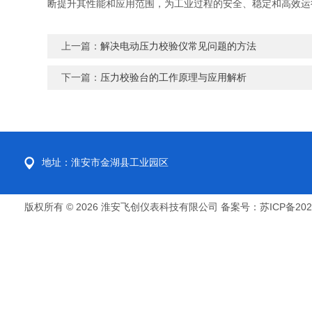
断提升其性能和应用范围，为工业过程的安全、稳定和高效运
上一篇：
解决电动压力校验仪常见问题的方法
下一篇：
压力校验台的工作原理与应用解析
地址：淮安市金湖县工业园区
版权所有 © 2026 淮安飞创仪表科技有限公司
备案号：苏ICP备2022