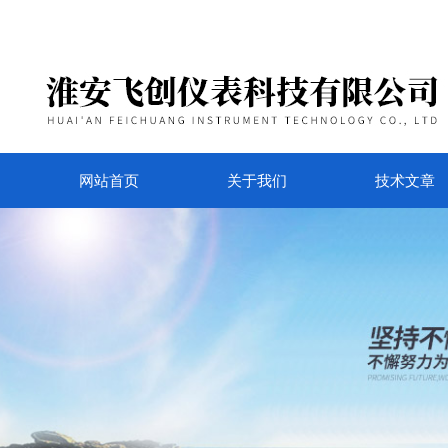
网站首页
关于我们
技术文章