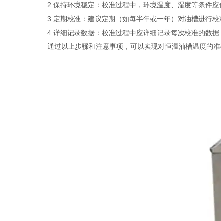
2.保持环境稳定：校准过程中，环境温度、湿度等条件应
3.定期校准：建议定期（如每半年或一年）对油槽进行校
4.详细记录数据：校准过程中应详细记录每次校准的数据
通过以上步骤和注意事项，可以实现对恒温油槽温度的准确