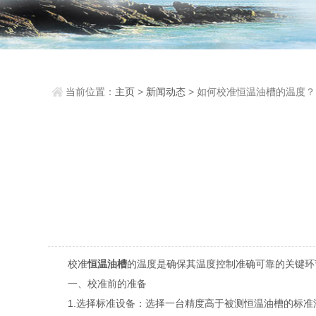
当前位置：
主页
>
新闻动态
> 如何校准恒温油槽的温度？
校准
恒温油槽
的温度是确保其温度控制准确可靠的关键环
一、校准前的准备
1.选择标准设备：选择一台精度高于被测恒温油槽的标准