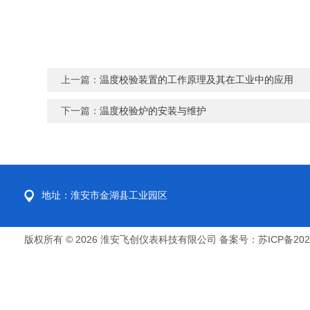
上一篇：
温度校验装置的工作原理及其在工业中的应用
下一篇：
温度校验炉的安装与维护
地址：淮安市金湖县工业园区
版权所有 © 2026 淮安飞创仪表科技有限公司
备案号：苏ICP备2022