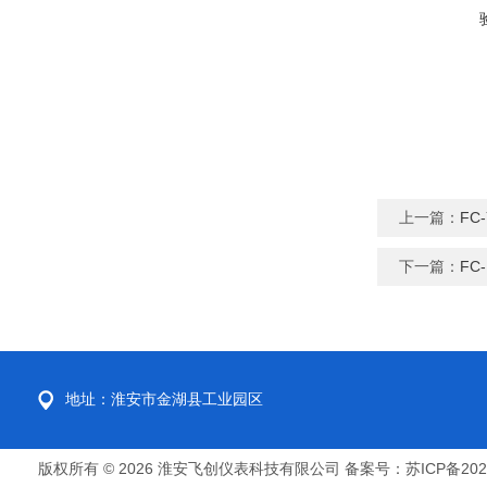
上一篇：
FC
下一篇：
FC
地址：淮安市金湖县工业园区
版权所有 © 2026 淮安飞创仪表科技有限公司
备案号：苏ICP备2022