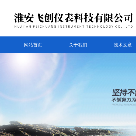
网站首页
关于我们
技术文章