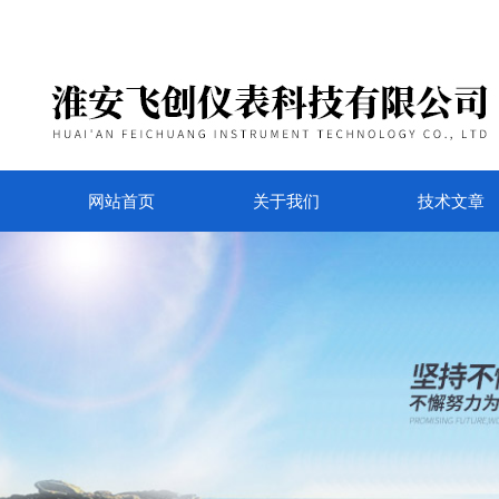
网站首页
关于我们
技术文章