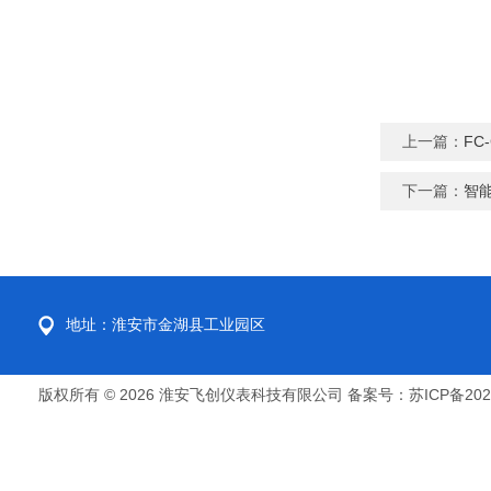
上一篇：
FC
下一篇：
智能
地址：淮安市金湖县工业园区
版权所有 © 2026 淮安飞创仪表科技有限公司
备案号：苏ICP备2022