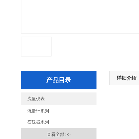
详细介绍
产品目录
流量仪表
流量计系列
变送器系列
查看全部 >>