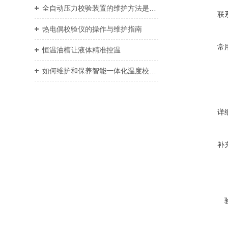
全自动压力校验装置的维护方法是什么？
联
热电偶校验仪的操作与维护指南
常
恒温油槽让液体精准控温
如何维护和保养智能一体化温度校验装置？
详
补