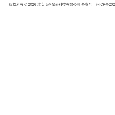
版权所有 © 2026 淮安飞创仪表科技有限公司
备案号：苏ICP备2022