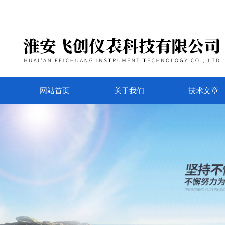
网站首页
关于我们
技术文章