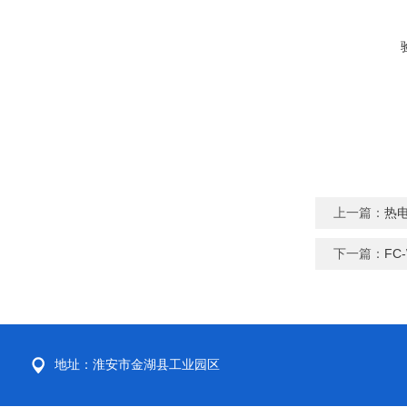
上一篇：
热
下一篇：
FC
地址：淮安市金湖县工业园区