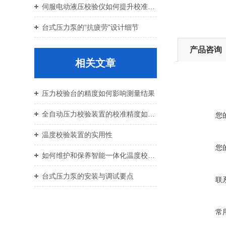
伺服电动液压校验仪如何提升校准效率与重复性
台式压力泵的“抗疲劳”设计细节
产品咨询
相关文章
压力校验台的精度如何影响测量结果
全自动压力校验装置的校准精度如何保证？
您
温度校验装置的实用性
您
如何维护和保养智能一体化温度校验装置？
台式压力泵的安装与调试要点
联
常