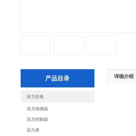
详细介绍
产品目录
压力仪表
压力传感器
压力控制器
压力表