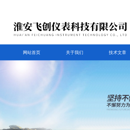
网站首页
关于我们
技术文章