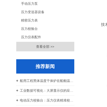
手动压力泵
压力变送器设备
精密压力表
技
压力校验台
压力仪表配件
查看全部 >>
推荐新闻
船用工程黑体温度干体炉在船舶温控校准中的应用价值
工业数据可视化：大屏显示仪的应用与设备运维
电动压力校验台：压力仪表精准校准智能校验设备