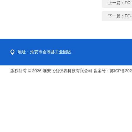
上一篇：
FC
下一篇：
FC
地址：淮安市金湖县工业园区
版权所有 © 2026 淮安飞创仪表科技有限公司
备案号：苏ICP备2022