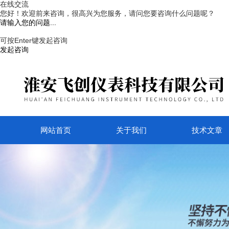
网站首页
关于我们
技术文章