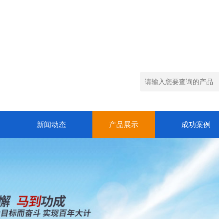
新闻动态
产品展示
成功案例