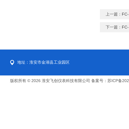
上一篇：
FC
下一篇：
FC
地址：淮安市金湖县工业园区
版权所有 © 2026 淮安飞创仪表科技有限公司
备案号：苏ICP备2022