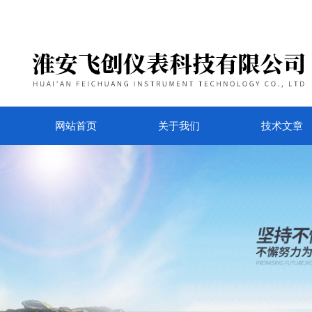
网站首页
关于我们
技术文章