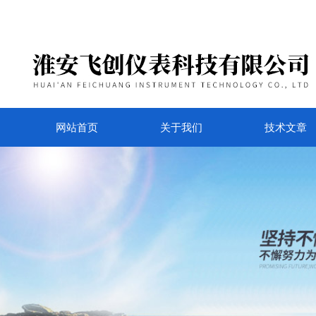
网站首页
关于我们
技术文章