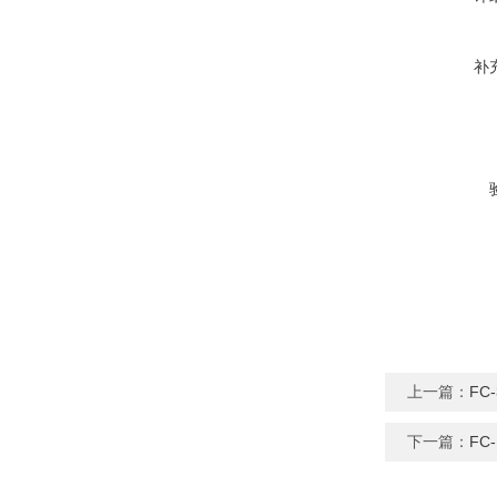
补
上一篇：
FC
下一篇：
FC