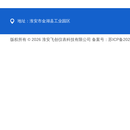
地址：淮安市金湖县工业园区
版权所有 © 2026 淮安飞创仪表科技有限公司
备案号：苏ICP备2022