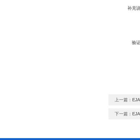
补充
验
上一篇：
EJ
下一篇：
EJ