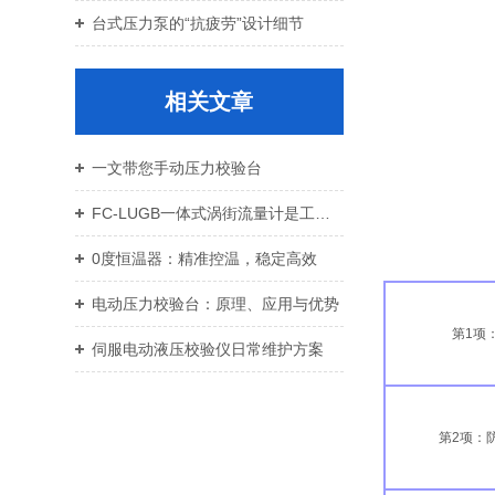
台式压力泵的“抗疲劳”设计细节
相关文章
一文带您手动压力校验台
FC-LUGB一体式涡街流量计是工业领域流量测量的理想选择
0度恒温器：精准控温，稳定高效
电动压力校验台：原理、应用与优势
第1项
伺服电动液压校验仪日常维护方案
第2项：