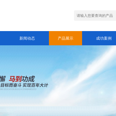
新闻动态
产品展示
成功案例