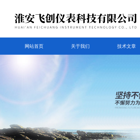
网站首页
关于我们
技术文章