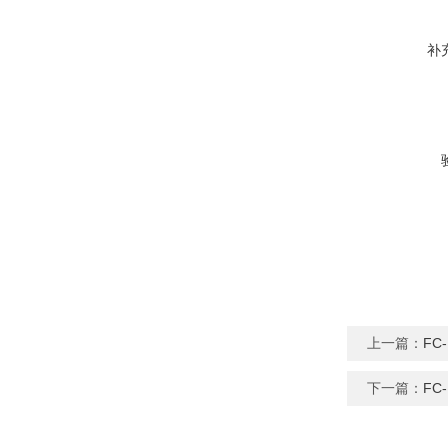
补
上一篇：
FC
下一篇：
FC