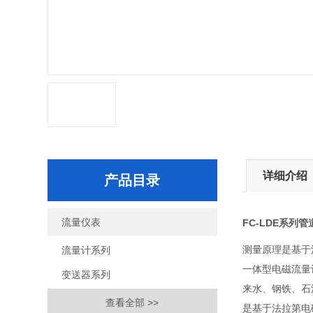
详细介绍
产品目录
流量仪表
FC-LDE系列
测量原理是基于
流量计系列
一体型电磁流量
变送器系列
来水、钢铁、石
查看全部 >>
是基于法拉第电