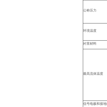
公称压力
环境温度
衬里材料
最高流体温度
信号电极和接地