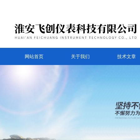
网站首页
关于我们
技术文章