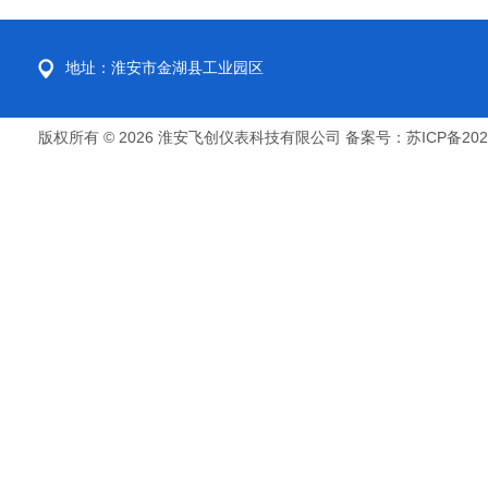
地址：淮安市金湖县工业园区
版权所有 © 2026 淮安飞创仪表科技有限公司
备案号：苏ICP备2022