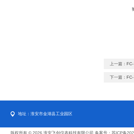
上一篇：
FC
下一篇：
FC
地址：淮安市金湖县工业园区
版权所有 © 2026 淮安飞创仪表科技有限公司
备案号：苏ICP备2022