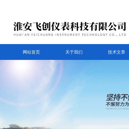
网站首页
关于我们
技术文章