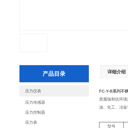
详细介绍
产品目录
压力仪表
FC-Y-B系列
质腐蚀和抗环境
压力传感器
油、化工、冶金
压力控制器
压力表
型号