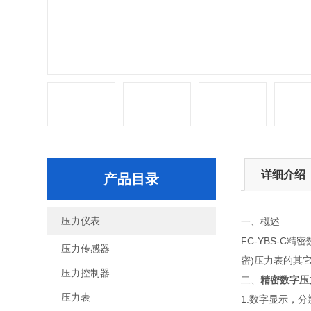
详细介绍
产品目录
压力仪表
一、概述
FC-YBS-C
压力传感器
密)压力表的其
压力控制器
二、
精密数字压力表
压力表
1.数字显示，