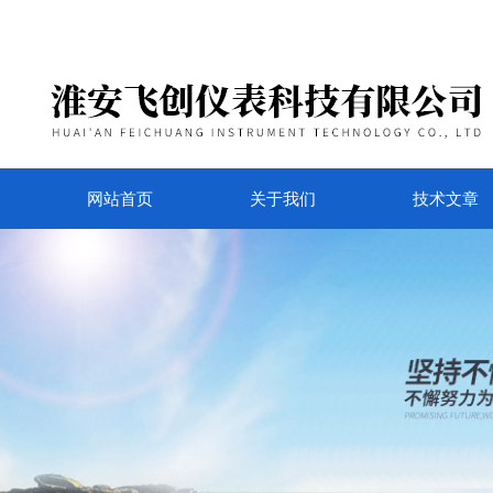
网站首页
关于我们
技术文章