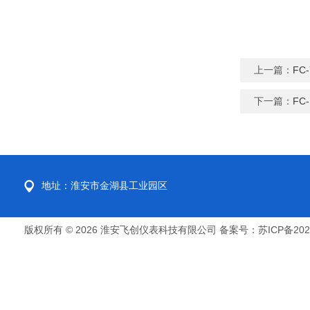
上一篇：
FC
下一篇：
FC
地址：淮安市金湖县工业园区
版权所有 © 2026 淮安飞创仪表科技有限公司
备案号：苏ICP备2022