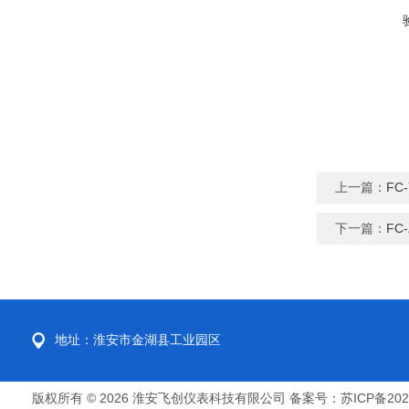
上一篇：
FC
下一篇：
FC
地址：淮安市金湖县工业园区
版权所有 © 2026 淮安飞创仪表科技有限公司
备案号：苏ICP备2022