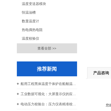
温度变送器模块
恒温油槽
数显温度计
热电偶热电阻
温度校验仪
查看全部 >>
推荐新闻
产品咨询
船用工程黑体温度干体炉在船舶温控校准中的应用价值
工业数据可视化：大屏显示仪的应用与设备运维
电动压力校验台：压力仪表精准校准智能校验设备
您