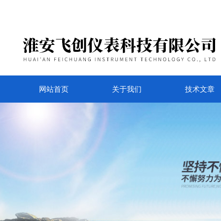
网站首页
关于我们
技术文章