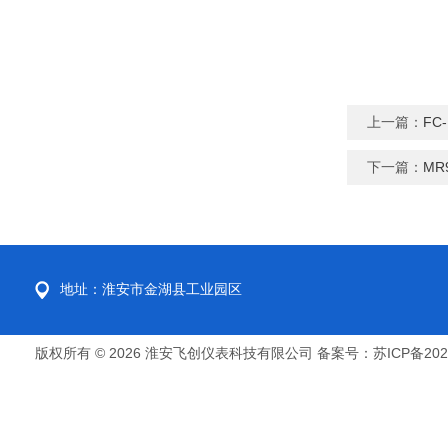
上一篇：
FC
下一篇：
MR
地址：淮安市金湖县工业园区
版权所有 © 2026 淮安飞创仪表科技有限公司
备案号：苏ICP备2022