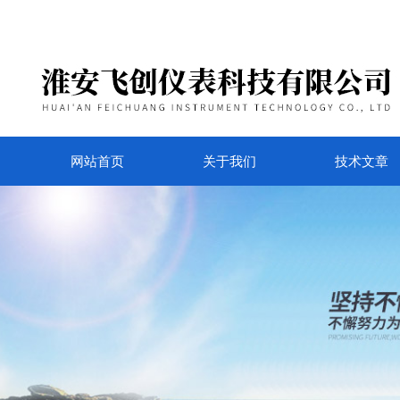
网站首页
关于我们
技术文章