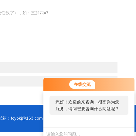
伯数字），如：三加四=7
在线交流
您好！欢迎前来咨询，很高兴为您
服务，请问您要咨询什么问题呢？
邮箱：fcybkj@163.com