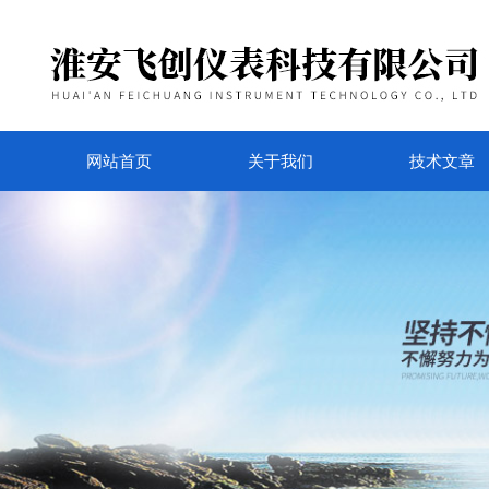
网站首页
关于我们
技术文章