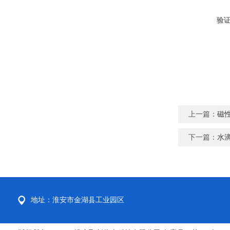
验
上一篇：
磁
下一篇：
水
地址：淮安市金湖县工业园区