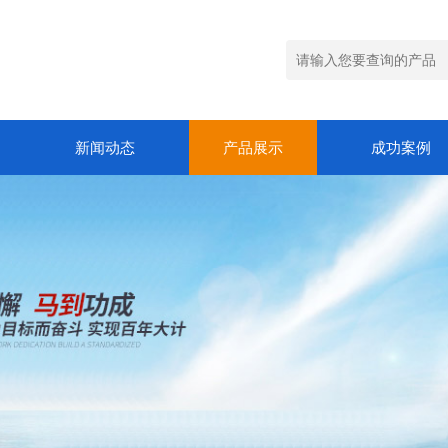
新闻动态
产品展示
成功案例