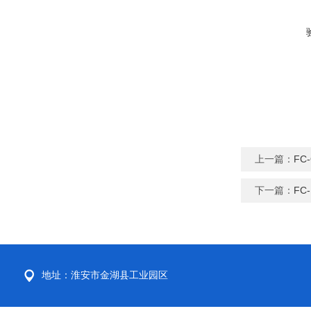
上一篇：
FC
下一篇：
FC
地址：淮安市金湖县工业园区