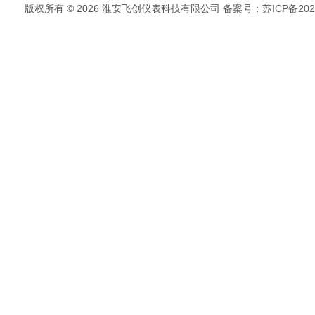
版权所有 © 2026 淮安飞创仪表科技有限公司
备案号：苏ICP备2022