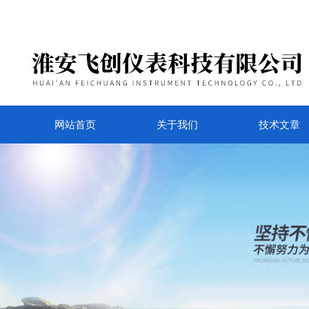
网站首页
关于我们
技术文章