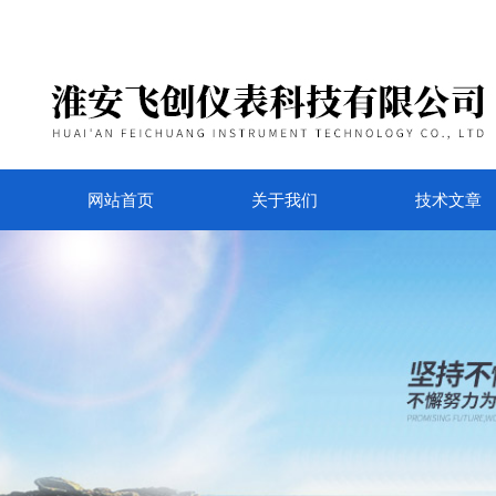
网站首页
关于我们
技术文章