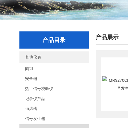
产品展示
产品目录
其他仪表
阀组
安全栅
热工信号校验仪
记录仪产品
恒温槽
信号发生器