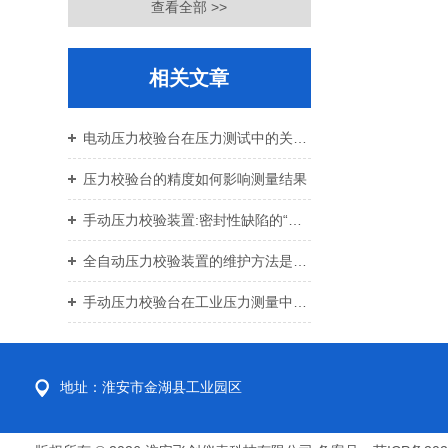
查看全部 >>
相关文章
电动压力校验台在压力测试中的关键作用
压力校验台的精度如何影响测量结果
手动压力校验装置:密封性缺陷的“诊断指南”
全自动压力校验装置的维护方法是什么？
手动压力校验台在工业压力测量中的应用
地址：淮安市金湖县工业园区