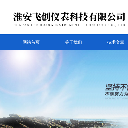
网站首页
关于我们
技术文章