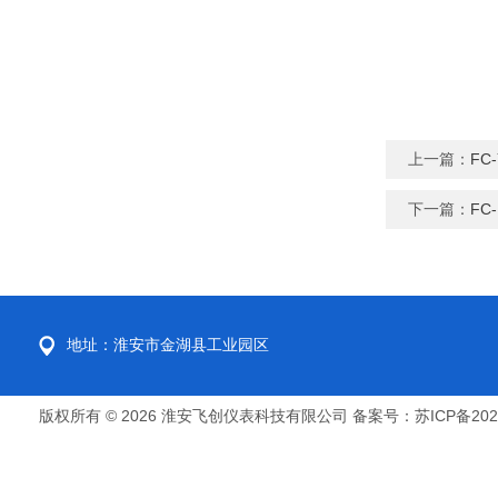
上一篇：
FC
下一篇：
FC
地址：淮安市金湖县工业园区
版权所有 © 2026 淮安飞创仪表科技有限公司
备案号：苏ICP备2022