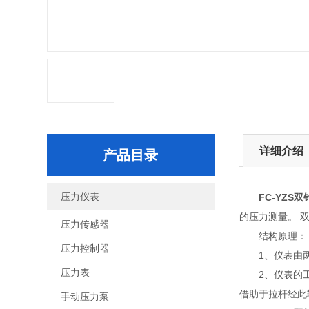
详细介绍
产品目录
压力仪表
FC-YZS
的压力测量。 
压力传感器
结构原理：
压力控制器
1、仪表由
压力表
2、仪表的
借助于拉杆经此
手动压力泵