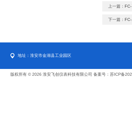
上一篇：
FC
下一篇：
FC
地址：淮安市金湖县工业园区
版权所有 © 2026 淮安飞创仪表科技有限公司
备案号：苏ICP备2022