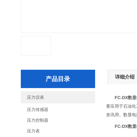
详细介绍
产品目录
压力仪表
FC-DX数
要应用于石油化
压力传感器
发讯用。数显电
压力控制器
FC-DX数
压力表