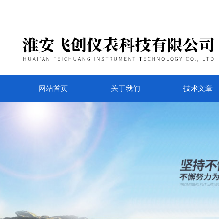
网站首页
关于我们
技术文章