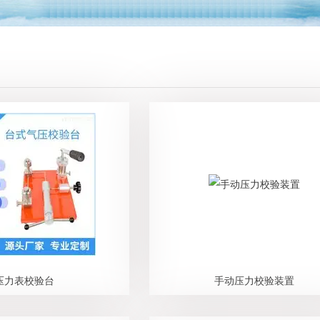
压力表校验台
手动压力校验装置