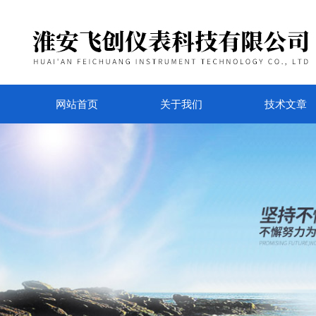
网站首页
关于我们
技术文章