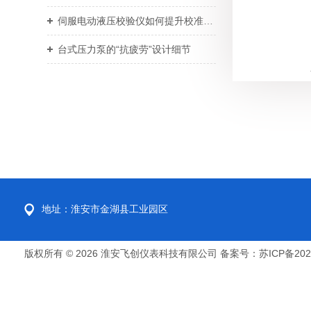
伺服电动液压校验仪如何提升校准效率与重复性
台式压力泵的“抗疲劳”设计细节
地址：淮安市金湖县工业园区
版权所有 © 2026 淮安飞创仪表科技有限公司
备案号：苏ICP备2022