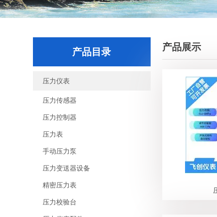
产品展示
产品目录
压力仪表
压力传感器
压力控制器
压力表
手动压力泵
压力变送器设备
精密压力表
压力校验台