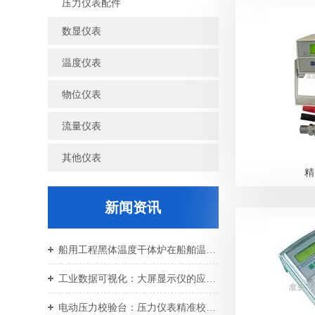
压力仪表配件
数显仪表
温度仪表
物位仪表
流量仪表
其他仪表
精
新闻资讯
船用工程黑体温度干体炉在船舶温控校准中的应用价值
工业数据可视化：大屏显示仪的应用与设备运维
电动压力校验台：压力仪表精准校准智能校验设备