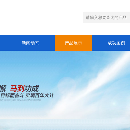
新闻动态
产品展示
成功案例