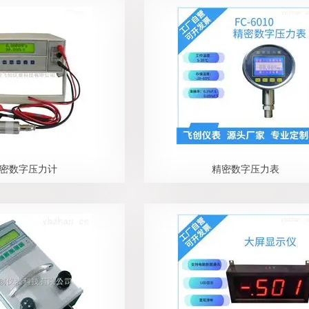
密数字压力计
精密数字压力表