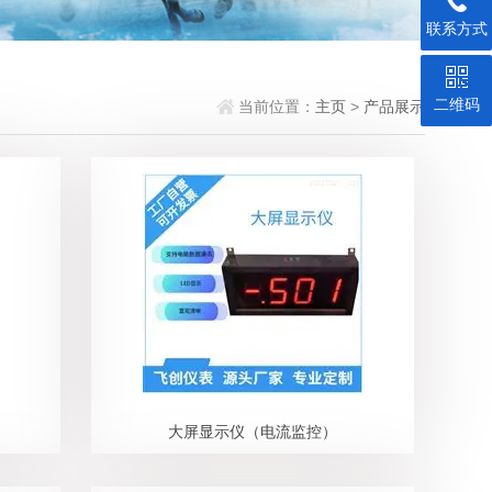
联系方式
二维码
当前位置：
主页
>
产品展示
大屏显示仪（电流监控）