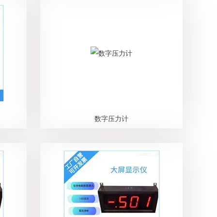
数字压力计