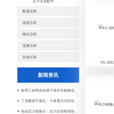
压力仪表配件
数显仪表
温度仪表
物位仪表
流量仪表
其他仪表
FC-3
新闻资讯
船用工程黑体温度干体炉在船舶温控校准中的应用价值
工业数据可视化：大屏显示仪的应用与设备运维
电动压力校验台：压力仪表精准校准智能校验设备