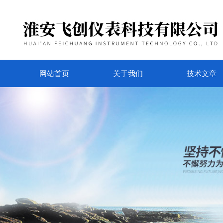
网站首页
关于我们
技术文章