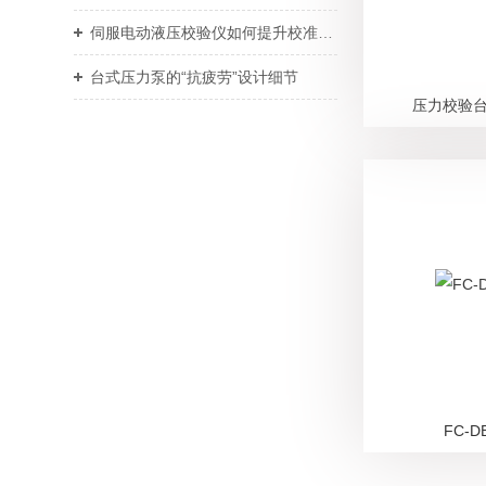
伺服电动液压校验仪如何提升校准效率与重复性
台式压力泵的“抗疲劳”设计细节
压力校验台
FC-