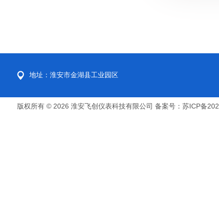
地址：淮安市金湖县工业园区
版权所有 © 2026 淮安飞创仪表科技有限公司
备案号：苏ICP备2022