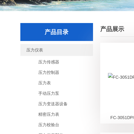
产品展示
产品目录
压力仪表
压力传感器
压力控制器
压力表
手动压力泵
压力变送器设备
精密压力表
FC-3051
压力校验台