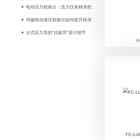
电动压力校验台：压力仪表精准校准智能校验设备
伺服电动液压校验仪如何提升校准效率与重复性
台式压力泵的“抗疲劳”设计细节
FC-L