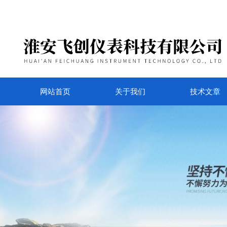
网站首页
关于我们
技术文章