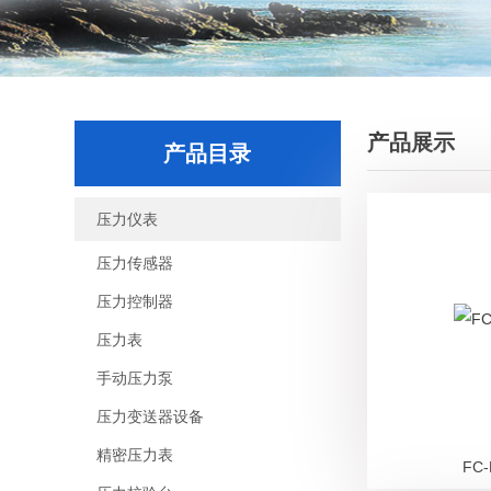
产品展示
产品目录
压力仪表
压力传感器
压力控制器
压力表
手动压力泵
压力变送器设备
精密压力表
FC