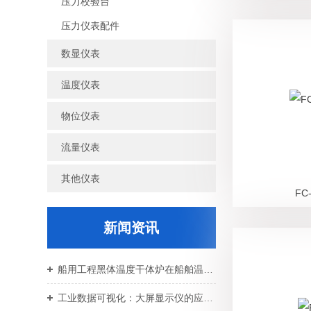
压力校验台
压力仪表配件
数显仪表
温度仪表
物位仪表
流量仪表
其他仪表
FC
新闻资讯
船用工程黑体温度干体炉在船舶温控校准中的应用价值
工业数据可视化：大屏显示仪的应用与设备运维