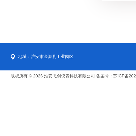
地址：淮安市金湖县工业园区
版权所有 © 2026 淮安飞创仪表科技有限公司
备案号：苏ICP备2022